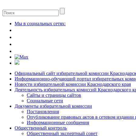
Мы в социальных сетях:
Официальный сайт избирательной комиссии Краснодарск
Информационно-обучающий портал избирательных комис
Новости избирательной комиссии Краснодарского края
Деятельность избирательных комиссий Краснодарского к
Сайты и страницы сайтов
Социальные сети
Документы избирательной комиссии
Постановления
Опубликование правовых актов в сетевом издании
Информационные сообщения
Общественный контроль
Общественный экспертный совет