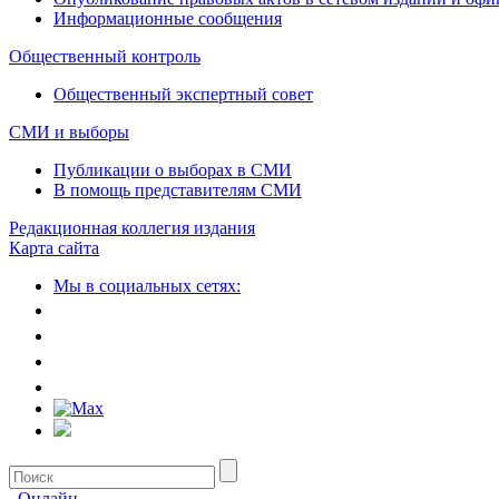
Информационные сообщения
Общественный контроль
Общественный экспертный совет
СМИ и выборы
Публикации о выборах в СМИ
В помощь представителям СМИ
Редакционная коллегия издания
Карта сайта
Мы в социальных сетях:
Онлайн