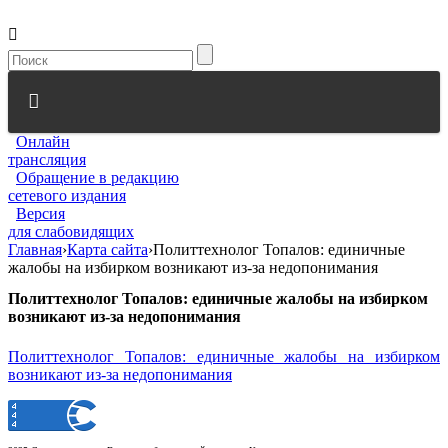
Онлайн
трансляция
Обращение в редакцию
сетевого издания
Версия
для слабовидящих
Главная
›
Карта сайта
›
Политтехнолог Топалов: единичные
жалобы на избирком возникают из-за недопонимания
Политтехнолог Топалов: единичные жалобы на избирком
возникают из-за недопонимания
Политтехнолог Топалов: единичные жалобы на избирком
возникают из-за недопонимания