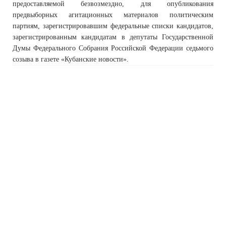
предоставляемой безвозмездно, для опубликования
предвыборных агитационных материалов политическим
партиям, зарегистрировавшим федеральные списки кандидатов,
зарегистрированным кандидатам в депутаты Государственной
Думы Федерального Собрания Российской Федерации седьмого
созыва в газете «Кубанские новости».