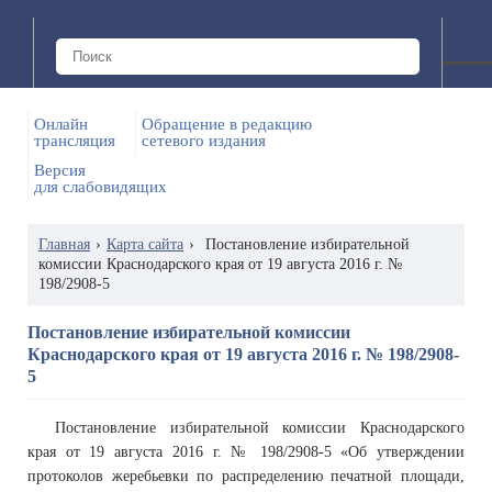
Онлайн
Обращение в редакцию
трансляция
сетевого издания
Версия
для слабовидящих
Главная
›
Карта сайта
›
Постановление избирательной
комиссии Краснодарского края от 19 августа 2016 г. №
198/2908-5
Постановление избирательной комиссии
Краснодарского края от 19 августа 2016 г. № 198/2908-
5
Постановление избирательной комиссии Краснодарского
края от 19 августа 2016 г. № 198/2908-5 «Об утверждении
протоколов жеребьевки по распределению печатной площади,