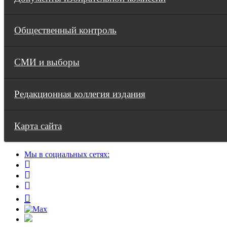
Общественный контроль
СМИ и выборы
Редакционная коллегия издания
Карта сайта
Мы в социальных сетях: