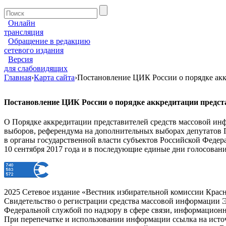
Онлайн
трансляция
Обращение в редакцию
сетевого издания
Версия
для слабовидящих
Главная
›
Карта сайта
›
Постановление ЦИК России о порядке акк
Постановление ЦИК России о порядке аккредитации предста
О Порядке аккредитации представителей средств массовой инф
выборов, референдума на дополнительных выборах депутатов
в органы государственной власти субъектов Российской Феде
10 сентября 2017 года и в последующие единые дни голосован
2025 Сетевое издание «Вестник избирательной комиссии Красн
Свидетельство о регистрации средства массовой информации Э
Федеральной службой по надзору в сфере связи, информацион
При перепечатке и использовании информации ссылка на источ