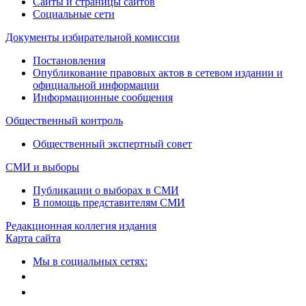
Сайты и страницы сайтов
Социальные сети
Документы избирательной комиссии
Постановления
Опубликование правовых актов в сетевом издании и
официальной информации
Информационные сообщения
Общественный контроль
Общественный экспертный совет
СМИ и выборы
Публикации о выборах в СМИ
В помощь представителям СМИ
Редакционная коллегия издания
Карта сайта
Мы в социальных сетях: