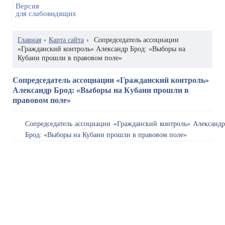
Версия
для слабовидящих
Главная
›
Карта сайта
›
Сопредседатель ассоциации
«Гражданский контроль» Александр Брод: «Выборы на
Кубани прошли в правовом поле»
Сопредседатель ассоциации «Гражданский контроль»
Александр Брод: «Выборы на Кубани прошли в
правовом поле»
Сопредседатель ассоциации «Гражданский контроль» Александр
Брод: «Выборы на Кубани прошли в правовом поле»