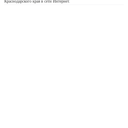
Краснодарского края в сети Интернет.