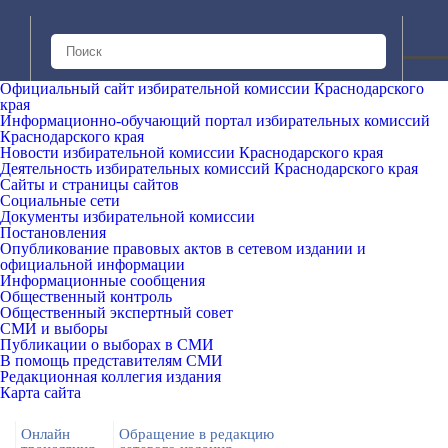
Официальный сайт избирательной комиссии Краснодарского
края
Информационно-обучающий портал избирательных комиссий
Краснодарского края
Новости избирательной комиссии Краснодарского края
Деятельность избирательных комиссий Краснодарского края
Сайты и страницы сайтов
Социальные сети
Документы избирательной комиссии
Постановления
Опубликование правовых актов в сетевом издании и
официальной информации
Информационные сообщения
Общественный контроль
Общественный экспертный совет
СМИ и выборы
Публикации о выборах в СМИ
В помощь представителям СМИ
Редакционная коллегия издания
Карта сайта
Онлайн
Обращение в редакцию