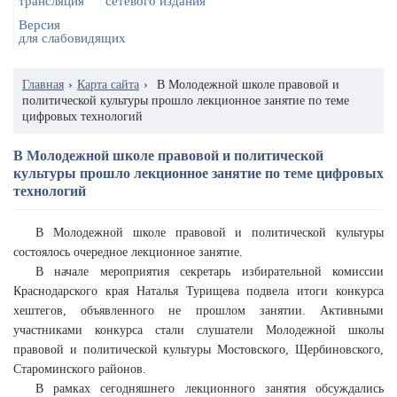
трансляция
сетевого издания
Версия
для слабовидящих
Главная
›
Карта сайта
›
В Молодежной школе правовой и
политической культуры прошло лекционное занятие по теме
цифровых технологий
В Молодежной школе правовой и политической
культуры прошло лекционное занятие по теме цифровых
технологий
В Молодежной школе правовой и политической культуры
состоялось очередное лекционное занятие.
В начале мероприятия секретарь избирательной комиссии
Краснодарского края Наталья Турищева подвела итоги конкурса
хештегов, объявленного не прошлом занятии. Активными
участниками конкурса стали слушатели Молодежной школы
правовой и политической культуры Мостовского, Щербиновского,
Староминского районов.
В рамках сегодняшнего лекционного занятия обсуждались