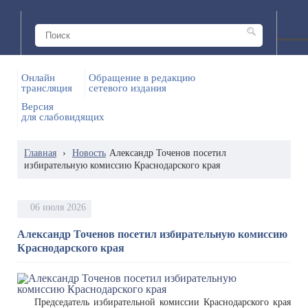
Онлайн
Обращение в редакцию
трансляция
сетевого издания
Версия
для слабовидящих
Главная
›
Новость
Александр Точенов посетил
избирательную комиссию Краснодарского края
06 июля 2026
Александр Точенов посетил избирательную комиссию
Краснодарского края
Председатель избирательной комиссии Краснодарского края