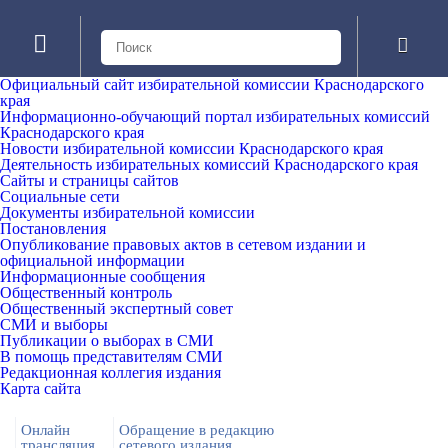
Официальный сайт избирательной комиссии Краснодарского
края
Информационно-обучающий портал избирательных комиссий
Краснодарского края
Новости избирательной комиссии Краснодарского края
Деятельность избирательных комиссий Краснодарского края
Сайты и страницы сайтов
Социальные сети
Документы избирательной комиссии
Постановления
Опубликование правовых актов в сетевом издании и
официальной информации
Информационные сообщения
Общественный контроль
Общественный экспертный совет
СМИ и выборы
Публикации о выборах в СМИ
В помощь представителям СМИ
Редакционная коллегия издания
Карта сайта
Онлайн
Обращение в редакцию
трансляция
сетевого издания