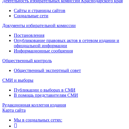
Деятельность избирательных комиссий Краснодарского края
Сайты и страницы сайтов
Социальные сети
Документы избирательной комиссии
Постановления
Опубликование правовых актов в сетевом издании и
официальной информации
Информационные сообщения
Общественный контроль
Общественный экспертный совет
СМИ и выборы
Публикации о выборах в СМИ
В помощь представителям СМИ
Редакционная коллегия издания
Карта сайта
Мы в социальных сетях: