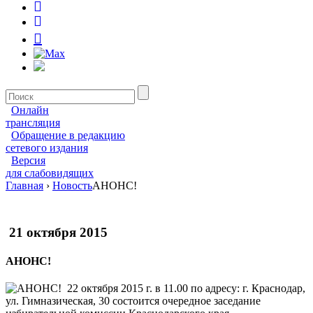
Онлайн
трансляция
Обращение в редакцию
сетевого издания
Версия
для слабовидящих
Главная
›
Новость
АНОНС!
21 октября 2015
АНОНС!
22 октября 2015 г. в 11.00 по адресу: г. Краснодар,
ул. Гимназическая, 30 состоится очередное заседание