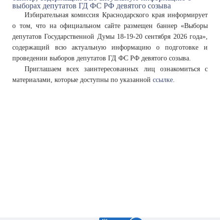
Избирательная комиссия Краснодарского края информирует
о том, что на официальном сайте размещен баннер «Выборы
депутатов Государственной Думы 18-19-20 сентября 2026 года»,
содержащий всю актуальную информацию о подготовке и
проведении выборов депутатов ГД ФС РФ девятого созыва.
Приглашаем всех заинтересованных лиц ознакомиться с
материалами, которые доступны по указанной
ссылке
.