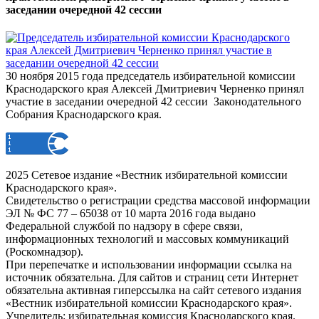
заседании очередной 42 сессии
30 ноября 2015 года председатель избирательной комиссии
Краснодарского края Алексей Дмитриевич Черненко принял
участие в заседании очередной 42 сессии Законодательного
Собрания Краснодарского края.
2025 Сетевое издание «Вестник избирательной комиссии
Краснодарского края».
Свидетельство о регистрации средства массовой информации
ЭЛ № ФС 77 – 65038 от 10 марта 2016 года выдано
Федеральной службой по надзору в сфере связи,
информационных технологий и массовых коммуникаций
(Роскомнадзор).
При перепечатке и использовании информации ссылка на
источник обязательна. Для сайтов и страниц сети Интернет
обязательна активная гиперссылка на сайт сетевого издания
«Вестник избирательной комиссии Краснодарского края».
Учредитель: избирательная комиссия Краснодарского края.