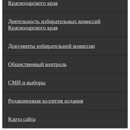
Краснодарского края
Деятельность избирательных комиссий
Краснодарского края
Документы избирательной комиссии
Общественный контроль
СМИ и выборы
Редакционная коллегия издания
Карта сайта