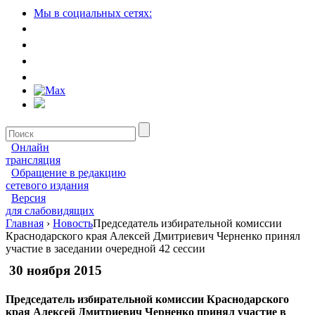
Мы в социальных сетях:
Онлайн
трансляция
Обращение в редакцию
сетевого издания
Версия
для слабовидящих
Главная
›
Новость
Председатель избирательной комиссии
Краснодарского края Алексей Дмитриевич Черненко принял
участие в заседании очередной 42 сессии
30 ноября 2015
Председатель избирательной комиссии Краснодарского
края Алексей Дмитриевич Черненко принял участие в