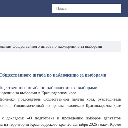
седании Общественного штаба по наблюдению за выборами
 Общественного штаба по наблюдению за выборами
людению за выборами в Краснодарском крае.
ерненко, председатель Общественной палаты края, руководитель
опова, Уполномоченный по правам человека в Краснодарском крае
л с докладом: «О подготовке к проведению выборов депутатов
 на территории Краснодарского края 20 сентября 2026 года». Кроме