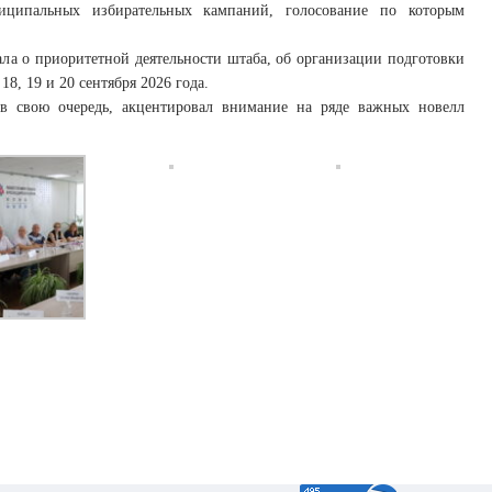
иципальных избирательных кампаний, голосование по которым
ла о приоритетной деятельности штаба, об организации подготовки
, 19 и 20 сентября 2026 года.
в свою очередь, акцентировал внимание на ряде важных новелл