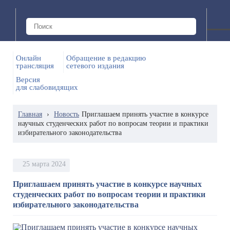
Онлайн
Обращение в редакцию
трансляция
сетевого издания
Версия
для слабовидящих
Главная
›
Новость
Приглашаем принять участие в конкурсе
научных студенческих работ по вопросам теории и практики
избирательного законодательства
25 марта 2024
Приглашаем принять участие в конкурсе научных
студенческих работ по вопросам теории и практики
избирательного законодательства