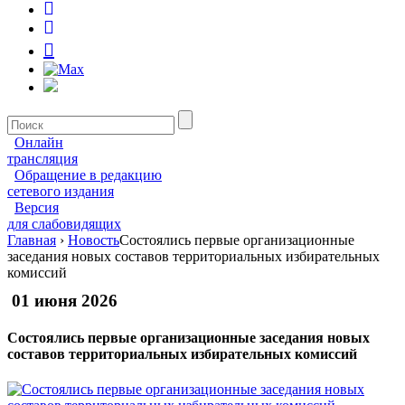
Онлайн
трансляция
Обращение в редакцию
сетевого издания
Версия
для слабовидящих
Главная
›
Новость
Состоялись первые организационные
заседания новых составов территориальных избирательных
комиссий
01 июня 2026
Состоялись первые организационные заседания новых
составов территориальных избирательных комиссий