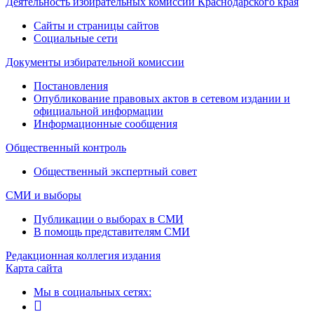
Деятельность избирательных комиссий Краснодарского края
Сайты и страницы сайтов
Социальные сети
Документы избирательной комиссии
Постановления
Опубликование правовых актов в сетевом издании и
официальной информации
Информационные сообщения
Общественный контроль
Общественный экспертный совет
СМИ и выборы
Публикации о выборах в СМИ
В помощь представителям СМИ
Редакционная коллегия издания
Карта сайта
Мы в социальных сетях: