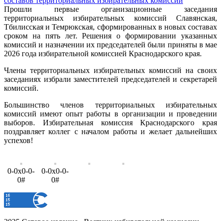
Прошли первые организационные заседания
территориальных избирательных комиссий Славянская,
Тбилисская и Темрюкская, сформированных в новых составах
сроком на пять лет. Решения о формировании указанных
комиссий и назначении их председателей были приняты в мае
2026 года избирательной комиссией Краснодарского края.
Члены территориальных избирательных комиссий на своих
заседаниях избрали заместителей председателей и секретарей
комиссий.
Большинство членов территориальных избирательных
комиссий имеют опыт работы в организации и проведении
выборов. Избирательная комиссия Краснодарского края
поздравляет коллег с началом работы и желает дальнейших
успехов!
0-0x0-0-
0-0x0-0-
0#
0#