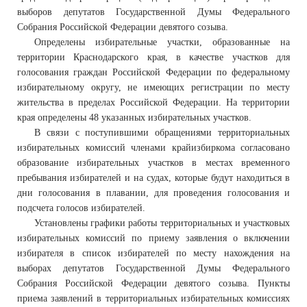
выборов депутатов Государственной Думы Федерального
Собрания Российской Федерации девятого созыва.
Определены избирательные участки, образованные на
территории Краснодарского края, в качестве участков для
голосования граждан Российской Федерации по федеральному
избирательному округу, не имеющих регистрации по месту
жительства в пределах Российской Федерации. На территории
края определены 48 указанных избирательных участков.
В связи с поступившими обращениями территориальных
избирательных комиссий членами крайизбиркома согласовано
образование избирательных участков в местах временного
пребывания избирателей и на судах, которые будут находиться в
дни голосования в плавании, для проведения голосования и
подсчета голосов избирателей.
Установлены графики работы территориальных и участковых
избирательных комиссий по приему заявления о включении
избирателя в список избирателей по месту нахождения на
выборах депутатов Государственной Думы Федерального
Собрания Российской Федерации девятого созыва. Пункты
приема заявлений в территориальных избирательных комиссиях