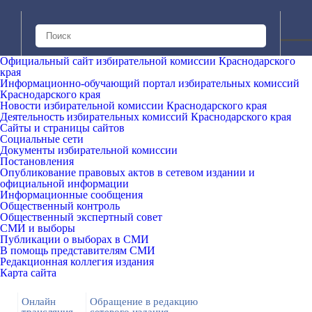
Официальный сайт избирательной комиссии Краснодарского
края
Информационно-обучающий портал избирательных комиссий
Краснодарского края
Новости избирательной комиссии Краснодарского края
Деятельность избирательных комиссий Краснодарского края
Сайты и страницы сайтов
Социальные сети
Документы избирательной комиссии
Постановления
Опубликование правовых актов в сетевом издании и
официальной информации
Информационные сообщения
Общественный контроль
Общественный экспертный совет
СМИ и выборы
Публикации о выборах в СМИ
В помощь представителям СМИ
Редакционная коллегия издания
Карта сайта
Онлайн
Обращение в редакцию