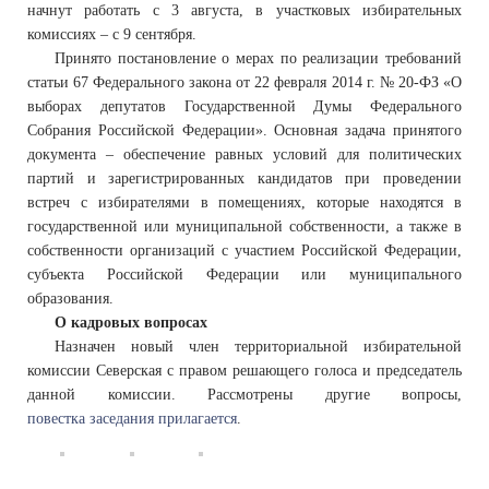
начнут работать с 3 августа, в участковых избирательных
комиссиях – с 9 сентября.
Принято постановление о мерах по реализации требований
статьи 67 Федерального закона от 22 февраля 2014 г. № 20-ФЗ «О
выборах депутатов Государственной Думы Федерального
Собрания Российской Федерации». Основная задача принятого
документа – обеспечение равных условий для политических
партий и зарегистрированных кандидатов при проведении
встреч с избирателями в помещениях, которые находятся в
государственной или муниципальной собственности, а также в
собственности организаций с участием Российской Федерации,
субъекта Российской Федерации или муниципального
образования.
О кадровых вопросах
Назначен новый член территориальной избирательной
комиссии Северская с правом решающего голоса и председатель
данной комиссии. Рассмотрены другие вопросы,
повестка заседания прилагается
.