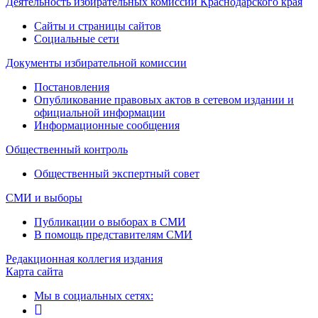
Деятельность избирательных комиссий Краснодарского края
Сайты и страницы сайтов
Социальные сети
Документы избирательной комиссии
Постановления
Опубликование правовых актов в сетевом издании и
официальной информации
Информационные сообщения
Общественный контроль
Общественный экспертный совет
СМИ и выборы
Публикации о выборах в СМИ
В помощь представителям СМИ
Редакционная коллегия издания
Карта сайта
Мы в социальных сетях: