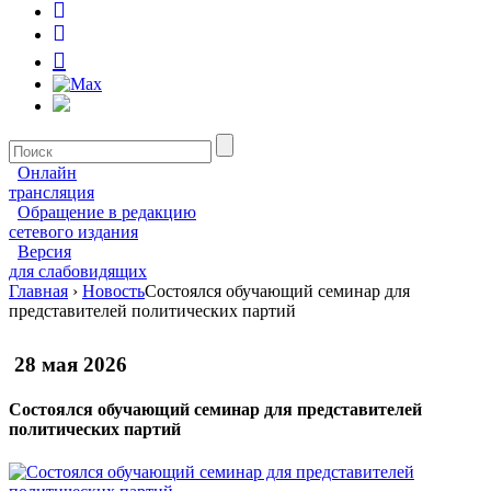
Онлайн
трансляция
Обращение в редакцию
сетевого издания
Версия
для слабовидящих
Главная
›
Новость
Состоялся обучающий семинар для
представителей политических партий
28 мая 2026
Состоялся обучающий семинар для представителей
политических партий