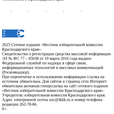
2025 Сетевое издание «Вестник избирательной комиссии
Краснодарского края».
Свидетельство о регистрации средства массовой информации
ЭЛ № ФС 77 – 65038 от 10 марта 2016 года выдано
Федеральной службой по надзору в сфере связи,
информационных технологий и массовых коммуникаций
(Роскомнадзор).
При перепечатке и использовании информации ссылка на
источник обязательна. Для сайтов и страниц сети Интернет
обязательна активная гиперссылка на сайт сетевого издания
«Вестник избирательной комиссии Краснодарского края».
Учредитель: избирательная комиссия Краснодарского края.
Адрес электронной почты ooc@ikkk.ru и номер телефона
редакции 262-78-66.
0+.