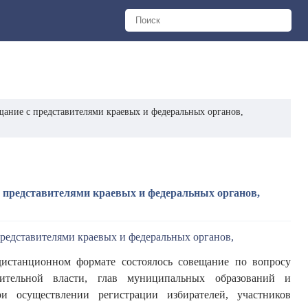
щание с представителями краевых и федеральных органов,
с представителями краевых и федеральных органов,
дистанционном формате состоялось совещание по вопросу
ительной власти, глав муниципальных образований и
и осуществлении регистрации избирателей, участников