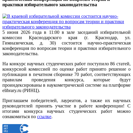
практики избирательного законодательства
5 июня 2026 года в 11:00 в зале заседаний избирательной
комиссии Краснодарского края (г. Краснодар, ул.
Гимназическая, д. 30) состоится научно-практическая
конференция по вопросам теории и практики избирательного
законодательства.
На конкурс научных студенческих работ поступило 86 статей,
конкурсной комиссией по оценке работ принято решение о
публикации в печатном сборнике 70 работ, соответствующих
правилам проведения конкурса, которые будут
проиндексированы в наукометрической системе на платформе
elibrary.ru (РИНЦ).
Приглашаем победителей, лауреатов, а также их научных
руководителей принять участие в работе конференции! С
итогами конкурса научных студенческих работ можно
ознакомиться по
ссылке
.