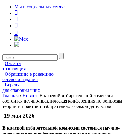
Мы в социальных сетях:
Онлайн
трансляция
Обращение в редакцию
сетевого издания
Версия
для слабовидящих
Главная
›
Новость
В краевой избирательной комиссии
состоится научно-практическая конференция по вопросам
теории и практики избирательного законодательства
19 мая 2026
В краевой избирательной комиссии состоится научно-
практическая конференция по вопросам теории и