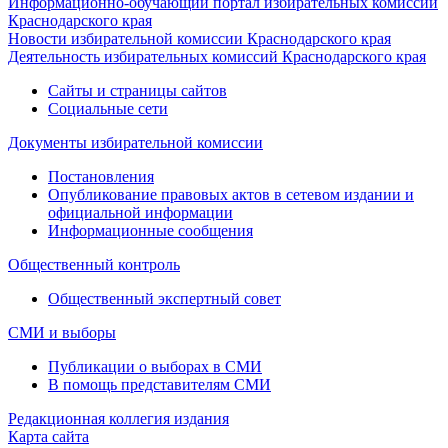
Информационно-обучающий портал избирательных комиссий
Краснодарского края
Новости избирательной комиссии Краснодарского края
Деятельность избирательных комиссий Краснодарского края
Сайты и страницы сайтов
Социальные сети
Документы избирательной комиссии
Постановления
Опубликование правовых актов в сетевом издании и
официальной информации
Информационные сообщения
Общественный контроль
Общественный экспертный совет
СМИ и выборы
Публикации о выборах в СМИ
В помощь представителям СМИ
Редакционная коллегия издания
Карта сайта