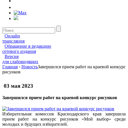
Онлайн
трансляция
Обращение в редакцию
сетевого издания
Версия
для слабовидящих
Главная
›
Новость
Завершился прием работ на краевой конкурс
рисунков
03 мая 2023
Завершился прием работ на краевой конкурс рисунков
Избирательная комиссия Краснодарского края завершила
прием работ на конкурс рисунков «Мой выбор» среди
молодых и будущих избирателей.