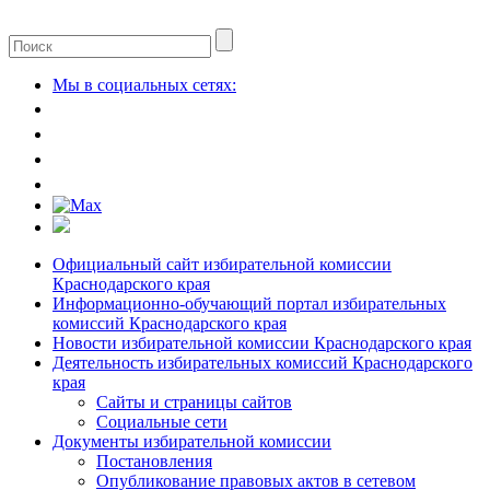
Мы в социальных сетях:
Официальный сайт избирательной комиссии
Краснодарского края
Информационно-обучающий портал избирательных
комиссий Краснодарского края
Новости избирательной комиссии Краснодарского края
Деятельность избирательных комиссий Краснодарского
края
Сайты и страницы сайтов
Социальные сети
Документы избирательной комиссии
Постановления
Опубликование правовых актов в сетевом