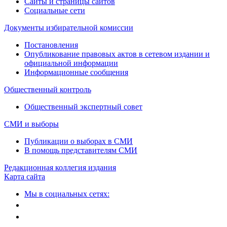
Сайты и страницы сайтов
Социальные сети
Документы избирательной комиссии
Постановления
Опубликование правовых актов в сетевом издании и
официальной информации
Информационные сообщения
Общественный контроль
Общественный экспертный совет
СМИ и выборы
Публикации о выборах в СМИ
В помощь представителям СМИ
Редакционная коллегия издания
Карта сайта
Мы в социальных сетях: