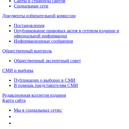
Сайты и страницы сайтов
Социальные сети
Документы избирательной комиссии
Постановления
Опубликование правовых актов в сетевом издании и
официальной информации
Информационные сообщения
Общественный контроль
Общественный экспертный совет
СМИ и выборы
Публикации о выборах в СМИ
В помощь представителям СМИ
Редакционная коллегия издания
Карта сайта
Мы в социальных сетях: