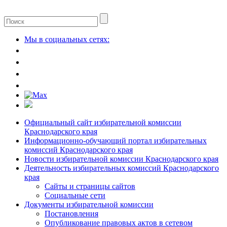
Мы в социальных сетях:
Официальный сайт избирательной комиссии
Краснодарского края
Информационно-обучающий портал избирательных
комиссий Краснодарского края
Новости избирательной комиссии Краснодарского края
Деятельность избирательных комиссий Краснодарского
края
Сайты и страницы сайтов
Социальные сети
Документы избирательной комиссии
Постановления
Опубликование правовых актов в сетевом