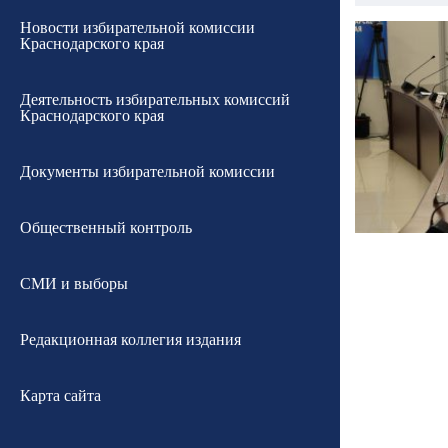
Новости избирательной комиссии
Краснодарского края
Деятельность избирательных комиссий
Краснодарского края
Документы избирательной комиссии
Общественный контроль
СМИ и выборы
Редакционная коллегия издания
Карта сайта