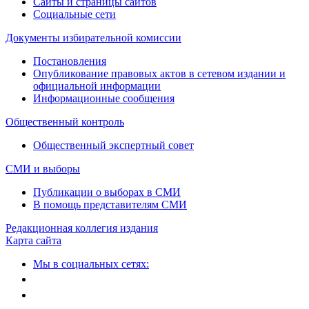
Сайты и страницы сайтов
Социальные сети
Документы избирательной комиссии
Постановления
Опубликование правовых актов в сетевом издании и
официальной информации
Информационные сообщения
Общественный контроль
Общественный экспертный совет
СМИ и выборы
Публикации о выборах в СМИ
В помощь представителям СМИ
Редакционная коллегия издания
Карта сайта
Мы в социальных сетях: