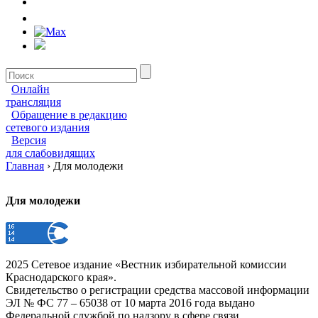
Онлайн
трансляция
Обращение в редакцию
сетевого издания
Версия
для слабовидящих
Главная
›
Для молодежи
Для молодежи
2025 Сетевое издание «Вестник избирательной комиссии
Краснодарского края».
Свидетельство о регистрации средства массовой информации
ЭЛ № ФС 77 – 65038 от 10 марта 2016 года выдано
Федеральной службой по надзору в сфере связи,