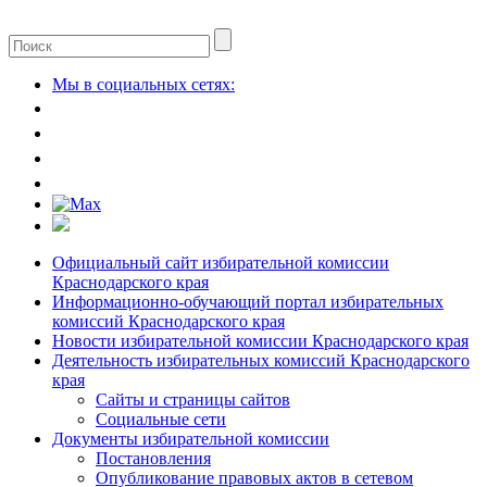
Мы в социальных сетях:
Официальный сайт избирательной комиссии
Краснодарского края
Информационно-обучающий портал избирательных
комиссий Краснодарского края
Новости избирательной комиссии Краснодарского края
Деятельность избирательных комиссий Краснодарского
края
Сайты и страницы сайтов
Социальные сети
Документы избирательной комиссии
Постановления
Опубликование правовых актов в сетевом