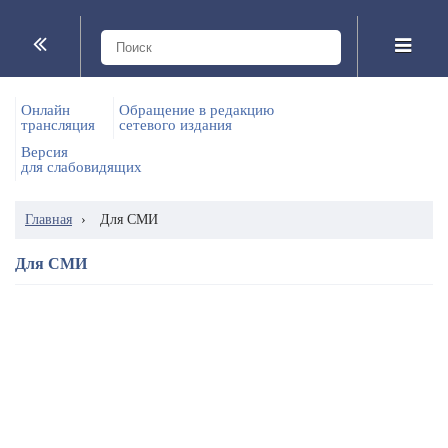
Онлайн
Обращение в редакцию
трансляция
сетевого издания
Версия
для слабовидящих
Главная
›
Для СМИ
Для СМИ