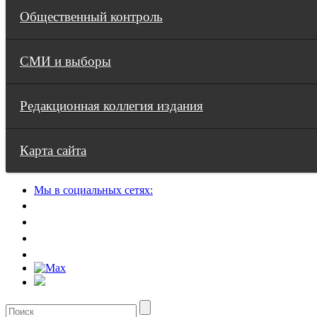
Общественный контроль
СМИ и выборы
Редакционная коллегия издания
Карта сайта
Мы в социальных сетях: