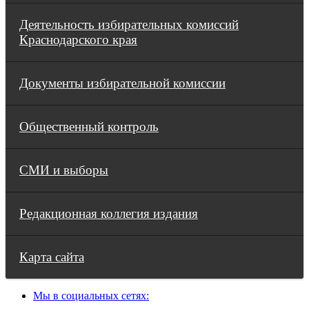
Деятельность избирательных комиссий
Краснодарского края
Документы избирательной комиссии
Общественный контроль
СМИ и выборы
Редакционная коллегия издания
Карта сайта
Мы в социальных сетях: