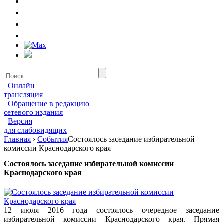
Онлайн
трансляция
Обращение в редакцию
сетевого издания
Версия
для слабовидящих
Главная
›
События
Cостоялось заседание избирательной
комиссии Краснодарского края
Cостоялось заседание избирательной комиссии
Краснодарского края
12 июля 2016 года состоялось очередное заседание
избирательной комиссии Краснодарского края. Прямая