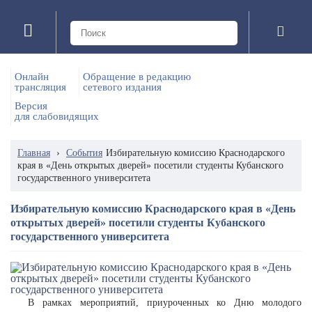
Онлайн
Обращение в редакцию
трансляция
сетевого издания
Версия
для слабовидящих
Главная
›
События
Избирательную комиссию Краснодарского
края в «День открытых дверей» посетили студенты Кубанского
государственного университета
Избирательную комиссию Краснодарского края в «День
открытых дверей» посетили студенты Кубанского
государственного университета
В рамках мероприятий, приуроченных ко Дню молодого