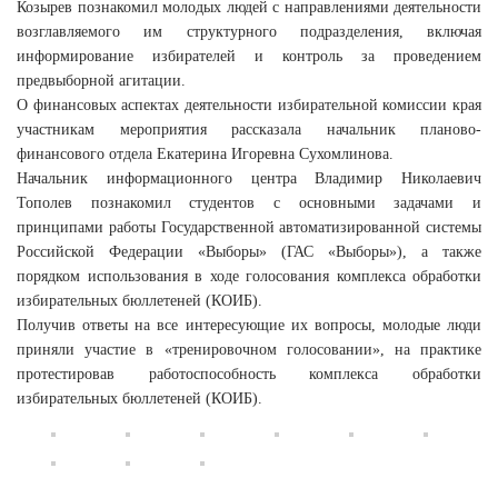
Козырев познакомил молодых людей с направлениями деятельности
возглавляемого им структурного подразделения, включая
информирование избирателей и контроль за проведением
предвыборной агитации.
О финансовых аспектах деятельности избирательной комиссии края
участникам мероприятия рассказала начальник планово-
финансового отдела Екатерина Игоревна Сухомлинова.
Начальник информационного центра Владимир Николаевич
Тополев познакомил студентов с основными задачами и
принципами работы Государственной автоматизированной системы
Российской Федерации «Выборы» (ГАС «Выборы»), а также
порядком использования в ходе голосования комплекса обработки
избирательных бюллетеней (КОИБ).
Получив ответы на все интересующие их вопросы, молодые люди
приняли участие в «тренировочном голосовании», на практике
протестировав работоспособность комплекса обработки
избирательных бюллетеней (КОИБ).