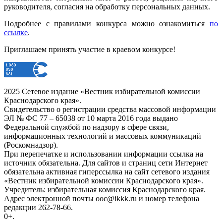
руководителя, согласия на обработку персональных данных.
Подробнее с правилами конкурса можно ознакомиться
по
ссылке
.
Приглашаем принять участие в краевом конкурсе!
2025 Сетевое издание «Вестник избирательной комиссии
Краснодарского края».
Свидетельство о регистрации средства массовой информации
ЭЛ № ФС 77 – 65038 от 10 марта 2016 года выдано
Федеральной службой по надзору в сфере связи,
информационных технологий и массовых коммуникаций
(Роскомнадзор).
При перепечатке и использовании информации ссылка на
источник обязательна. Для сайтов и страниц сети Интернет
обязательна активная гиперссылка на сайт сетевого издания
«Вестник избирательной комиссии Краснодарского края».
Учредитель: избирательная комиссия Краснодарского края.
Адрес электронной почты ooc@ikkk.ru и номер телефона
редакции 262-78-66.
0+.