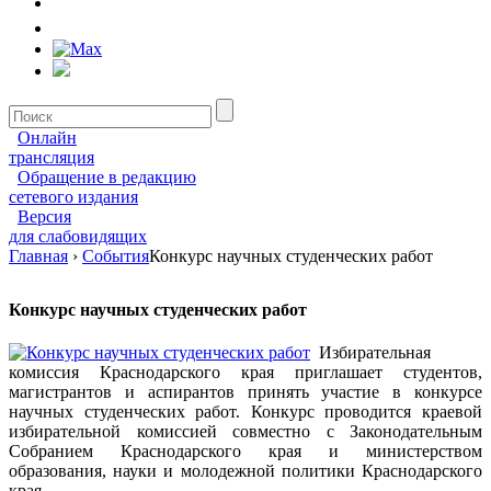
Онлайн
трансляция
Обращение в редакцию
сетевого издания
Версия
для слабовидящих
Главная
›
События
Конкурс научных студенческих работ
Конкурс научных студенческих работ
Избирательная
комиссия Краснодарского края приглашает студентов,
магистрантов и аспирантов принять участие в конкурсе
научных студенческих работ. Конкурс проводится краевой
избирательной комиссией совместно с Законодательным
Собранием Краснодарского края и министерством
образования, науки и молодежной политики Краснодарского
края.