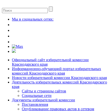
Мы в социальных сетях:
Официальный сайт избирательной комиссии
Краснодарского края
Информационно-обучающий портал избирательных
комиссий Краснодарского края
Новости избирательной комиссии Краснодарского края
Деятельность избирательных комиссий Краснодарского
края
Сайты и страницы сайтов
Социальные сети
Документы избирательной комиссии
Постановления
Опубликование правовых актов в сетевом