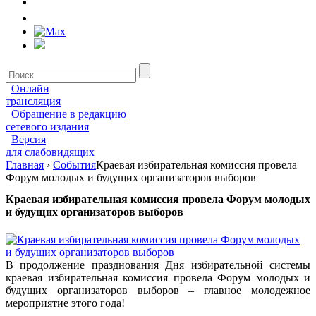
Онлайн
трансляция
Обращение в редакцию
сетевого издания
Версия
для слабовидящих
Главная
›
События
Краевая избирательная комиссия провела
Форум молодых и будущих организаторов выборов
Краевая избирательная комиссия провела Форум молодых
и будущих организаторов выборов
В продолжение празднования Дня избирательной системы
краевая избирательная комиссия провела Форум молодых и
будущих организаторов выборов – главное молодежное
мероприятие этого года!