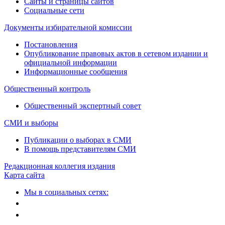
Сайты и страницы сайтов
Социальные сети
Документы избирательной комиссии
Постановления
Опубликование правовых актов в сетевом издании и
официальной информации
Информационные сообщения
Общественный контроль
Общественный экспертный совет
СМИ и выборы
Публикации о выборах в СМИ
В помощь представителям СМИ
Редакционная коллегия издания
Карта сайта
Мы в социальных сетях: