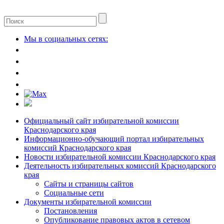
Мы в социальных сетях:
Официальный сайт избирательной комиссии
Краснодарского края
Информационно-обучающий портал избирательных
комиссий Краснодарского края
Новости избирательной комиссии Краснодарского края
Деятельность избирательных комиссий Краснодарского
края
Сайты и страницы сайтов
Социальные сети
Документы избирательной комиссии
Постановления
Опубликование правовых актов в сетевом