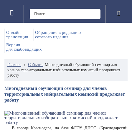
Онлайн
Обращение в редакцию
трансляция
сетевого издания
Версия
для слабовидящих
Главная
›
События
Многодневный обучающий семинар для
членов территориальных избирательных комиссий продолжает
работу
Многодневный обучающий семинар для членов
территориальных избирательных комиссий продолжает
работу
В городе Краснодаре, на базе ФГОУ ДПОС «Краснодарский