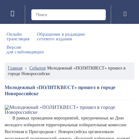
Онлайн
Обращение в редакцию
трансляция
сетевого издания
Версия
для слабовидящих
Главная
›
События
Молодежный «ПОЛИТКВЕСТ» прошел в
городе Новороссийске
Молодежный «ПОЛИТКВЕСТ» прошел в городе
Новороссийске
В рамках проведения мероприятий, приуроченных ко Дню
молодого избирателя территориальные избирательные комиссии
Восточная и Пригородная г. Новороссийска организовали
молодежный политический «квест» «Будущий избиратель должен