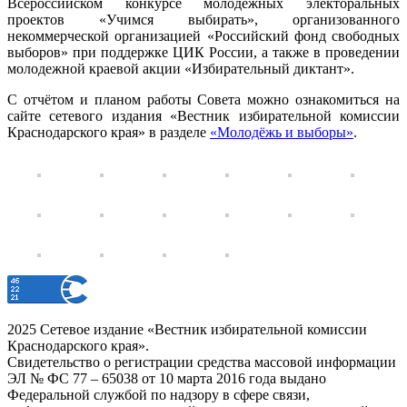
Всероссийском конкурсе молодежных электоральных
проектов «Учимся выбирать», организованного
некоммерческой организацией «Российский фонд свободных
выборов» при поддержке ЦИК России, а также в проведении
молодежной краевой акции «Избирательный диктант».
С отчётом и планом работы Совета можно ознакомиться на
сайте сетевого издания «Вестник избирательной комиссии
Краснодарского края» в разделе
«Молодёжь и выборы»
.
2025 Сетевое издание «Вестник избирательной комиссии
Краснодарского края».
Свидетельство о регистрации средства массовой информации
ЭЛ № ФС 77 – 65038 от 10 марта 2016 года выдано
Федеральной службой по надзору в сфере связи,