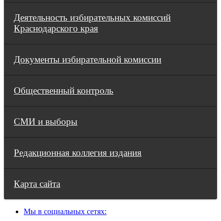
Деятельность избирательных комиссий
Краснодарского края
Документы избирательной комиссии
Общественный контроль
СМИ и выборы
Редакционная коллегия издания
Карта сайта
Мы в социальных сетях: