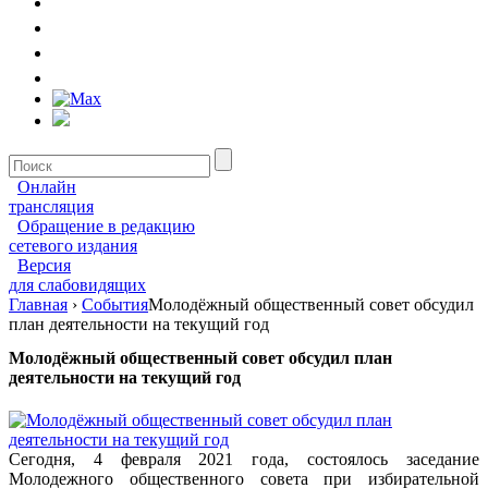
Онлайн
трансляция
Обращение в редакцию
сетевого издания
Версия
для слабовидящих
Главная
›
События
Молодёжный общественный совет обсудил
план деятельности на текущий год
Молодёжный общественный совет обсудил план
деятельности на текущий год
Сегодня, 4 февраля 2021 года, состоялось заседание
Молодежного общественного совета при избирательной