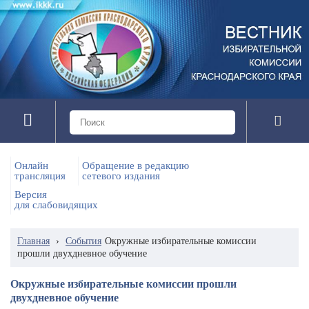
Онлайн
Обращение в редакцию
трансляция
сетевого издания
Версия
для слабовидящих
Главная
›
События
Окружные избирательные комиссии
прошли двухдневное обучение
Окружные избирательные комиссии прошли
двухдневное обучение