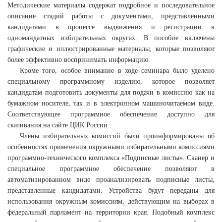
Методические материалы содержат подробное и последовательное
описание стадий работы с документами, представленными
кандидатами в процессе выдвижения и регистрации в
одномандатных избирательных округах. В пособие включены
графические и иллюстрированные материалы, которые позволяют
более эффективно воспринимать информацию.
Кроме того, особое внимание в ходе семинара было уделено
специальному программному изделию, которое позволяет
кандидатам подготовить документы для подачи в комиссию как на
бумажном носителе, так и в электронном машиночитаемом виде.
Соответствующее программное обеспечение доступно для
скачивания на сайте ЦИК России.
Члены избирательных комиссий были проинформированы об
особенностях применения окружными избирательными комиссиями
программно-технического комплекса «Подписные листы». Сканер и
специальное программное обеспечение позволяют в
автоматизированном виде проанализировать подписные листы,
представленные кандидатами. Устройства будут переданы для
использования окружным комиссиям, действующим на выборах в
федеральный парламент на территории края. Подобный комплекс