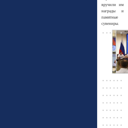
вручили им
награды и
памятные
сувениры.