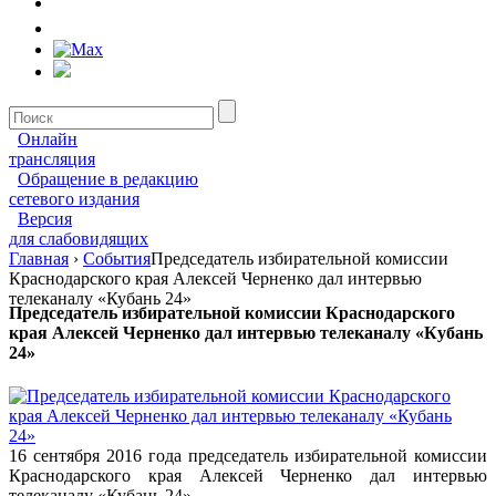
Онлайн
трансляция
Обращение в редакцию
сетевого издания
Версия
для слабовидящих
Главная
›
События
Председатель избирательной комиссии
Краснодарского края Алексей Черненко дал интервью
телеканалу «Кубань 24»
Председатель избирательной комиссии Краснодарского
края Алексей Черненко дал интервью телеканалу «Кубань
24»
16 сентября 2016 года председатель избирательной комиссии
Краснодарского края Алексей Черненко дал интервью
телеканалу «Кубань 24».