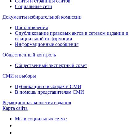
Сайты и страницы сайтов
Социальные сети
Документы избирательной комиссии
Постановления
Опубликование правовых актов в сетевом издании и
официальной информации
Информационные сообщения
Общественный контроль
Общественный экспертный совет
СМИ и выборы
Публикации о выборах в СМИ
В помощь представителям СМИ
Редакционная коллегия издания
Карта сайта
Мы в социальных сетях: