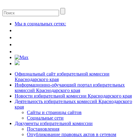
Мы в социальных сетях:
Официальный сайт избирательной комиссии
Краснодарского края
Информационно-обучающий портал избирательных
комиссий Краснодарского края
Новости избирательной комиссии Краснодарского края
Деятельность избирательных комиссий Краснодарского
края
Сайты и страницы сайтов
Социальные сети
Документы избирательной комиссии
Постановления
Опубликование правовых актов в сетевом