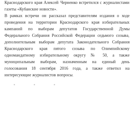
Краснодарского края Алексей Черненко встретился с журналистами
газеты «Кубанские новости».
В рамках встречи он рассказал представителям издания о ходе
проведения на территории Краснодарского края избирательных
кампаний по выборам депутатов Государственной Думы
Федерального Собрания Российской Федерации седьмого созыва,
дополнительным выборам депутата Законодательного Собрания
Краснодарского края пятого созыва по Олимпийскому
одномандатному избирательному округу № 50, а также
муниципальным выборам, назначенным на единый день
голосования 18 сентября 2016 года, а также ответил на
интересующие журналистов вопросы.