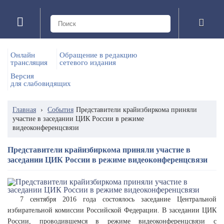
Онлайн
Обращение в редакцию
трансляция
сетевого издания
Версия
для слабовидящих
Главная
›
События
Представители крайизбиркома приняли
участие в заседании ЦИК России в режиме
видеоконференцсвязи
Представители крайизбиркома приняли участие в
заседании ЦИК России в режиме видеоконференцсвязи
7 сентября 2016 года состоялось заседание Центральной
избирательной комиссии Российской Федерации. В заседании ЦИК
России, проводившемся в режиме видеоконференцсвязи с