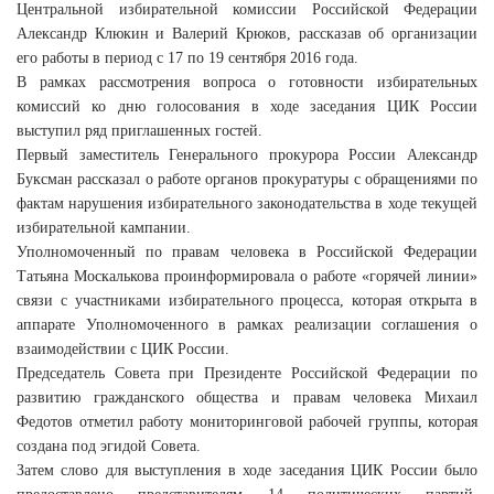
Центральной избирательной комиссии Российской Федерации
Александр Клюкин и Валерий Крюков, рассказав об организации
его работы в период с 17 по 19 сентября 2016 года.
В рамках рассмотрения вопроса о готовности избирательных
комиссий ко дню голосования в ходе заседания ЦИК России
выступил ряд приглашенных гостей.
Первый заместитель Генерального прокурора России Александр
Буксман рассказал о работе органов прокуратуры с обращениями по
фактам нарушения избирательного законодательства в ходе текущей
избирательной кампании.
Уполномоченный по правам человека в Российской Федерации
Татьяна Москалькова проинформировала о работе «горячей линии»
связи с участниками избирательного процесса, которая открыта в
аппарате Уполномоченного в рамках реализации соглашения о
взаимодействии с ЦИК России.
Председатель Совета при Президенте Российской Федерации по
развитию гражданского общества и правам человека Михаил
Федотов отметил работу мониторинговой рабочей группы, которая
создана под эгидой Совета.
Затем слово для выступления в ходе заседания ЦИК России было