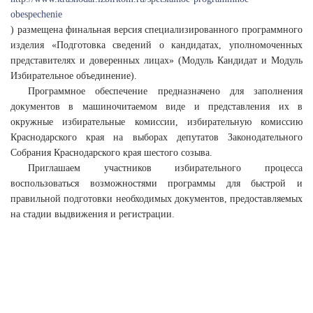
obespechenie
) размещена финальная версия специализированного программного
изделия «Подготовка сведений о кандидатах, уполномоченных
представителях и доверенных лицах» (Модуль Кандидат и Модуль
Избирательное объединение).
Программное обеспечение предназначено для заполнения
документов в машиночитаемом виде и представления их в
окружные избирательные комиссии, избирательную комиссию
Краснодарского края на выборах депутатов Законодательного
Собрания Краснодарского края шестого созыва.
Приглашаем участников избирательного процесса
воспользоваться возможностями программы для быстрой и
правильной подготовки необходимых документов, предоставляемых
на стадии выдвижения и регистрации.