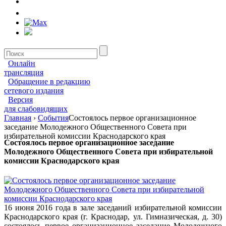
Онлайн
трансляция
Обращение в редакцию
сетевого издания
Версия
для слабовидящих
Главная
›
События
Состоялось первое организационное
заседание Молодежного Общественного Совета при
избирательной комиссии Краснодарского края
Состоялось первое организационное заседание
Молодежного Общественного Совета при избирательной
комиссии Краснодарского края
16 июня 2016 года в зале заседаний избирательной комиссии
Краснодарского края (г. Краснодар, ул. Гимназическая, д. 30)
состоялось первое организационное заседание Молодежного