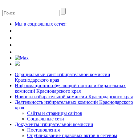
Мы в социальных сетях:
Официальный сайт избирательной комиссии
Краснодарского края
Информационно-обучающий портал избирательных
комиссий Краснодарского края
Новости избирательной комиссии Краснодарского края
Деятельность избирательных комиссий Краснодарского
края
Сайты и страницы сайтов
Социальные сети
Документы избирательной комиссии
Постановления
Опубликование правовых актов в сетевом