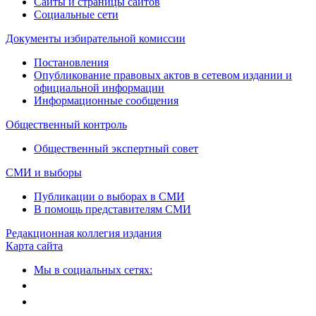
Сайты и страницы сайтов
Социальные сети
Документы избирательной комиссии
Постановления
Опубликование правовых актов в сетевом издании и
официальной информации
Информационные сообщения
Общественный контроль
Общественный экспертный совет
СМИ и выборы
Публикации о выборах в СМИ
В помощь представителям СМИ
Редакционная коллегия издания
Карта сайта
Мы в социальных сетях: