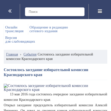
Онлайн
Обращение в редакцию
трансляция
сетевого издания
Версия
для слабовидящих
Главная
›
События
Состоялось заседание избирательной
комиссии Краснодарского края
Состоялось заседание избирательной комиссии
Краснодарского края
13 мая 2016 года состоялось очередное заседание избирательной
комиссии Краснодарского края.
Открыл заседание председатель избирательной комиссии Алексей
Черненко. Он довел до сведения членов избирательной комиссии