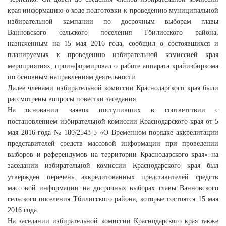
края информацию о ходе подготовки к проведению муниципальной
избирательной кампании по досрочным выборам главы
Ванновского сельского поселения Тбилисского района,
назначенным на 15 мая 2016 года, сообщил о состоявшихся и
планируемых к проведению избирательной комиссией края
мероприятиях, проинформировал о работе аппарата крайизбиркома
по основным направлениям деятельности.
Далее членами избирательной комиссии Краснодарского края были
рассмотрены вопросы повестки заседания.
На основании заявок поступивших в соответствии с
постановлением избирательной комиссии Краснодарского края от 5
мая 2016 года № 180/2543-5 «О Временном порядке аккредитации
представителей средств массовой информации при проведении
выборов и референдумов на территории Краснодарского края» на
заседании избирательной комиссии Краснодарского края был
утвержден перечень аккредитованных представителей средств
массовой информации на досрочных выборах главы Ванновского
сельского поселения Тбилисского района, которые состоятся 15 мая
2016 года.
На заседании избирательной комиссии Краснодарского края также