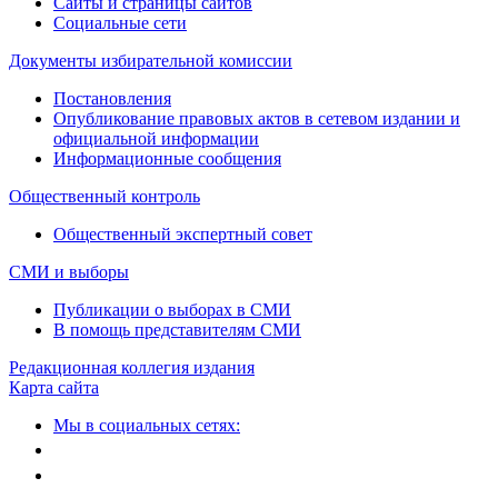
Сайты и страницы сайтов
Социальные сети
Документы избирательной комиссии
Постановления
Опубликование правовых актов в сетевом издании и
официальной информации
Информационные сообщения
Общественный контроль
Общественный экспертный совет
СМИ и выборы
Публикации о выборах в СМИ
В помощь представителям СМИ
Редакционная коллегия издания
Карта сайта
Мы в социальных сетях: