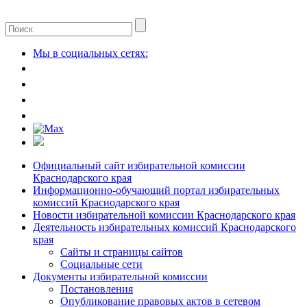
Мы в социальных сетях:
Официальный сайт избирательной комиссии
Краснодарского края
Информационно-обучающий портал избирательных
комиссий Краснодарского края
Новости избирательной комиссии Краснодарского края
Деятельность избирательных комиссий Краснодарского
края
Сайты и страницы сайтов
Социальные сети
Документы избирательной комиссии
Постановления
Опубликование правовых актов в сетевом