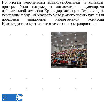
По итогам мероприятия команда-победитель и команды-
призеры были награждены дипломами и сувенирами
избирательной комиссии Краснодарского края. Все команды-
участницы заседания краевого молодежного политклуба были
поощрены дипломами избирательной комиссии
Краснодарского края за активное участие в мероприятии.