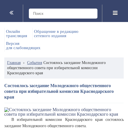
Онлайн
Обращение в редакцию
трансляция
сетевого издания
Версия
для слабовидящих
Главная
›
События
Состоялось заседание Молодежного
общественного совета при избирательной комиссии
Краснодарского края
Состоялось заседание Молодежного общественного
совета при избирательной комиссии Краснодарского
края
В избирательной комиссии Краснодарского края состоялось
заседание Молодежного общественного совета.