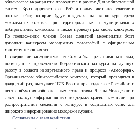
общекраевое мероприятие проводится в рамках Дня избирательной
системы Краснодарского края. Ребята примут активное участие в
оценке работ, которые будут представлены на конкурс среди
молодежных советов при территориальных и муниципальных
избирательных комиссиях, а также проведут ряд своих конкурсов.
По предложению членов Совета сценарий мероприятия будет
дополнен конкурсом молодежных фотографий с официальным
хэштегом мероприятия.
В завершении заседания членам Совета был презентован материал,
посвященный проведению Всероссийского конкурса на лучшую
работу в области избирательного права и процесса «Атмосфера».
Организатором общероссийского конкурса, который проводится в
двадцатый раз, выступает ЦИК России при поддержке Российского
центра обучения избирательным технологиям. Члены Молодежного
совета окажут информационную поддержку краевой комиссии при
распространении сведений о конкурсе в социальных сетях для
широкого информирования молодежи Кубани.
Соглашение о взаимодействии