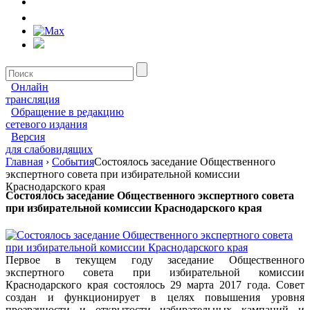
Онлайн
трансляция
Обращение в редакцию
сетевого издания
Версия
для слабовидящих
Главная
›
События
Состоялось заседание Общественного
экспертного совета при избирательной комиссии
Краснодарского края
Состоялось заседание Общественного экспертного совета
при избирательной комиссии Краснодарского края
Первое в текущем году заседание Общественного
экспертного совета при избирательной комиссии
Краснодарского края состоялось 29 марта 2017 года. Совет
создан и функционирует в целях повышения уровня
прозрачности и открытости избирательных кампаний и