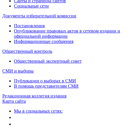
Сайты и страницы сайтов
Социальные сети
Документы избирательной комиссии
Постановления
Опубликование правовых актов в сетевом издании и
официальной информации
Информационные сообщения
Общественный контроль
Общественный экспертный совет
СМИ и выборы
Публикации о выборах в СМИ
В помощь представителям СМИ
Редакционная коллегия издания
Карта сайта
Мы в социальных сетях: