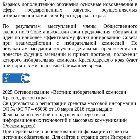
Баранов дополнительно обозначил основные нововведения в
сфере государственных закупок, осуществляемых
избирательной комиссией Краснодарского края.
По результатам выступлений члены Общественного
экспертного Совета высказали свои предложения, обозначили
идеи по наиболее эффективному функционированию Совета
при взаимодействии с избирательной комиссией. По
результатам заседания озвучены детальные предложения по
повестке будущих заседаний и принят протокол, положения
которого избирательная комиссия Краснодарского края будет
претворять в жизнь в самое ближайшее время.
2025 Сетевое издание «Вестник избирательной комиссии
Краснодарского края».
Свидетельство о регистрации средства массовой информации
ЭЛ № ФС 77 – 65038 от 10 марта 2016 года выдано
Федеральной службой по надзору в сфере связи,
информационных технологий и массовых коммуникаций
(Роскомнадзор).
При перепечатке и использовании информации ссылка на
источник обязательна. Для сайтов и страниц сети Интернет