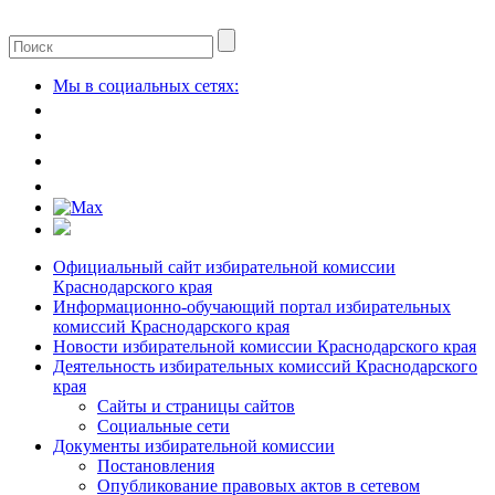
Мы в социальных сетях:
Официальный сайт избирательной комиссии
Краснодарского края
Информационно-обучающий портал избирательных
комиссий Краснодарского края
Новости избирательной комиссии Краснодарского края
Деятельность избирательных комиссий Краснодарского
края
Сайты и страницы сайтов
Социальные сети
Документы избирательной комиссии
Постановления
Опубликование правовых актов в сетевом