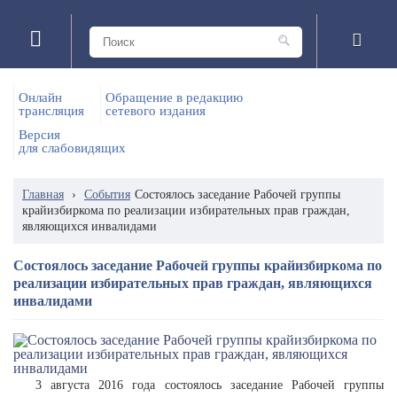
Онлайн
Обращение в редакцию
трансляция
сетевого издания
Версия
для слабовидящих
Главная
›
События
Состоялось заседание Рабочей группы
крайизбиркома по реализации избирательных прав граждан,
являющихся инвалидами
Состоялось заседание Рабочей группы крайизбиркома по
реализации избирательных прав граждан, являющихся
инвалидами
3 августа 2016 года состоялось заседание Рабочей группы