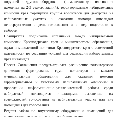
поручней и другого оборудования (помещения для голосования
находятся на 2-3 этажах зданий), территориальные избирательные
комиссии края формируют группы волонтеров для дежурства на
избирательных участках и оказания помощи инвалидам
непосредственно в день голосования и в ходе подготовки к
выборам.
Планируется подписание соглашения между избирательной
комиссией Краснодарского края и министерством образования,
науки и молодежной политики Краснодарского края о совместной
деятельности по созданию условий для реализации избирательных
прав инвалидов.
Проект Соглашения предусматривает расширение волонтерского
движения, формирование групп волонтеров в каждом
муниципальном образовании для оказания помощи
территориальным и участковым избирательным комиссиям в
проведении информационно-разъяснительной работы среди
избирателей, являющихся инвалидами, выяснению их
возможностей голосования на избирательном участке или вне
помещения для голосования.
Ведется работа по внутреннему оборудованию помещений для
голосования для различных категорий инвалидов.