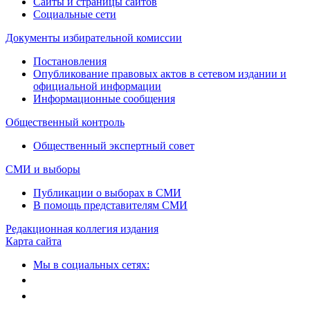
Сайты и страницы сайтов
Социальные сети
Документы избирательной комиссии
Постановления
Опубликование правовых актов в сетевом издании и
официальной информации
Информационные сообщения
Общественный контроль
Общественный экспертный совет
СМИ и выборы
Публикации о выборах в СМИ
В помощь представителям СМИ
Редакционная коллегия издания
Карта сайта
Мы в социальных сетях: