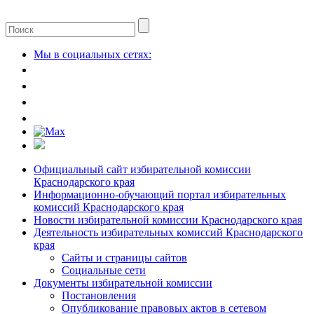
Мы в социальных сетях:
Официальный сайт избирательной комиссии
Краснодарского края
Информационно-обучающий портал избирательных
комиссий Краснодарского края
Новости избирательной комиссии Краснодарского края
Деятельность избирательных комиссий Краснодарского
края
Сайты и страницы сайтов
Социальные сети
Документы избирательной комиссии
Постановления
Опубликование правовых актов в сетевом