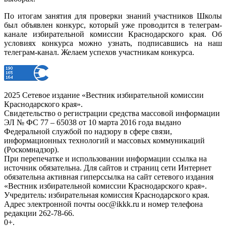
По итогам занятия для проверки знаний участников Школы
был объявлен конкурс, который уже проводится в телеграм-
канале избирательной комиссии Краснодарского края. Об
условиях конкурса можно узнать, подписавшись на наш
телеграм-канал. Желаем успехов участникам конкурса.
2025 Сетевое издание «Вестник избирательной комиссии
Краснодарского края».
Свидетельство о регистрации средства массовой информации
ЭЛ № ФС 77 – 65038 от 10 марта 2016 года выдано
Федеральной службой по надзору в сфере связи,
информационных технологий и массовых коммуникаций
(Роскомнадзор).
При перепечатке и использовании информации ссылка на
источник обязательна. Для сайтов и страниц сети Интернет
обязательна активная гиперссылка на сайт сетевого издания
«Вестник избирательной комиссии Краснодарского края».
Учредитель: избирательная комиссия Краснодарского края.
Адрес электронной почты ooc@ikkk.ru и номер телефона
редакции 262-78-66.
0+.