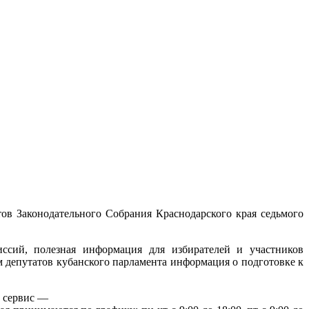
ов Законодательного Собрания Краснодарского края седьмого
иссий, полезная информация для избирателей и участников
 депутатов кубанского парламента информация о подготовке к
й сервис —