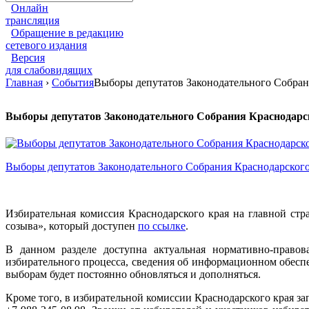
Онлайн
трансляция
Обращение в редакцию
сетевого издания
Версия
для слабовидящих
Главная
›
События
Выборы депутатов Законодательного Собрани
Выборы депутатов Законодательного Собрания Краснодарск
Выборы депутатов Законодательного Собрания Краснодарского
Избирательная комиссия Краснодарского края на главной ст
созыва», который доступен
по ссылке
.
В данном разделе доступна актуальная нормативно-правов
избирательного процесса, сведения об информационном обесп
выборам будет постоянно обновляться и дополняться.
Кроме того, в избирательной комиссии Краснодарского края