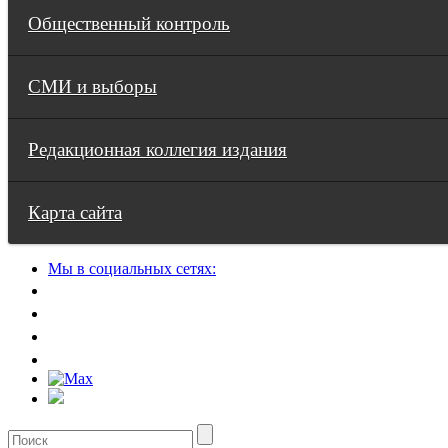
Общественный контроль
СМИ и выборы
Редакционная коллегия издания
Карта сайта
Мы в социальных сетях: