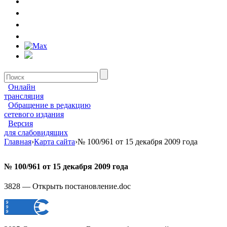
Онлайн
трансляция
Обращение в редакцию
сетевого издания
Версия
для слабовидящих
Главная
›
Карта сайта
›
№ 100/961 от 15 декабря 2009 года
№ 100/961 от 15 декабря 2009 года
3828 — Открыть постановление.doc