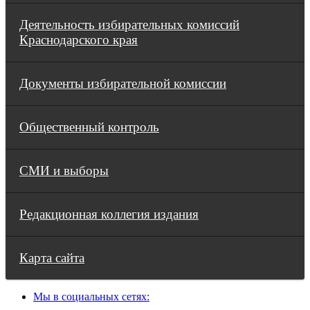
Деятельность избирательных комиссий
Краснодарского края
Документы избирательной комиссии
Общественный контроль
СМИ и выборы
Редакционная коллегия издания
Карта сайта
Мы в социальных сетях: