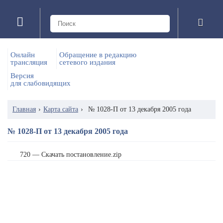
Онлайн
Обращение в редакцию
трансляция
сетевого издания
Версия
для слабовидящих
Главная
›
Карта сайта
›
№ 1028-П от 13 декабря 2005 года
№ 1028-П от 13 декабря 2005 года
720 — Скачать постановление.zip