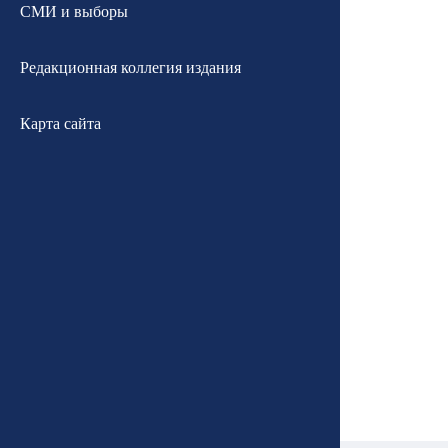
СМИ и выборы
Редакционная коллегия издания
Карта сайта