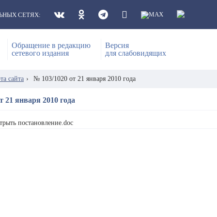
ЬНЫХ СЕТЯХ:
Обращение в редакцию
Версия
сетевого издания
для слабовидящих
та сайта
›
№ 103/1020 от 21 января 2010 года
т 21 января 2010 года
трыть постановление.doc