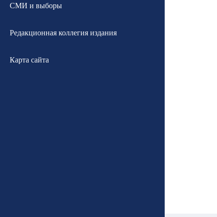
СМИ и выборы
Редакционная коллегия издания
Карта сайта