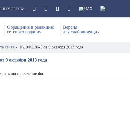
ЬНЫХ СЕТЯХ:
Обращение в редакцию
Версия
сетевого издания
для слабовидящих
та сайта
›
№104/1186-5 от 9 октября 2013 года
от 9 октября 2013 года
крыть постановление.doc